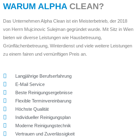
WARUM ALPHA
CLEAN?
Das Unternehmen Alpha Clean ist ein Meisterbetrieb, der 2018
von Herrn Mujcinovic Sulejman gegründet wurde. Mit Sitz in Wien
bieten wir diverse Leistungen wie Hausbetreuung,
Grünflächenbetreuung, Winterdienst und viele weitere Leistungen
zu einem fairen und vernünftigen Preis an.
Langjährige Berufserfahrung
E-Mail Service
Beste Reinigungsergebnisse
Flexible Terminvereinbarung
Höchste Qualität
Individueller Reinigungsplan
Moderne Reinigungstechnik
Vertrauen und Zuverlässigkeit