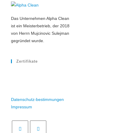
Das Unternehmen Alpha Clean
ist ein Meisterbetrieb, der 2018
von Herrn Mujcinovic Sulejman
gegründet wurde.
Zertifikate
Datenschutz-bestimmungen
Impressum