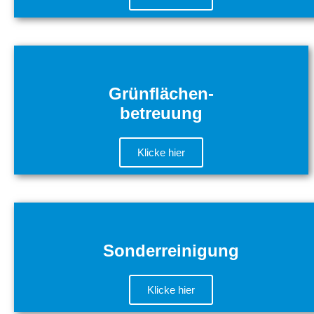
Grünflächen-
betreuung
Klicke hier
Sonderreinigung​
Klicke hier