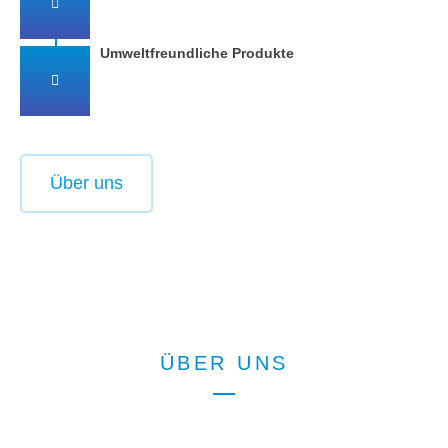
Umweltfreundliche Produkte
Über uns
ÜBER UNS