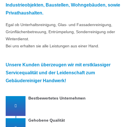
Industrieobjekten, Baustellen, Wohngebäuden, sowie
Privathaushalten.
Egal ob Unterhaltsreinigung, Glas- und Fassadenreinigung,
Grünflächenbetreuung, Entrümpelung, Sonderreinigung oder
Winterdienst.
Bei uns erhalten sie alle Leistungen aus einer Hand.
Unsere Kunden überzeugen wir mit erstklassiger
Servicequalität und der Leidenschaft zum
Gebäudereiniger Handwerk!
Bestbewertetes Unternehmen
Gehobene Qualität