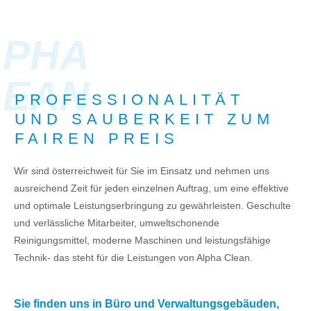
LPHA
LEAN
PROFESSIONALITÄT
UND SAUBERKEIT ZUM
FAIREN PREIS
Wir sind österreichweit für Sie im Einsatz und nehmen uns
ausreichend Zeit für jeden einzelnen Auftrag, um eine effektive
und optimale Leistungserbringung zu gewährleisten. Geschulte
und verlässliche Mitarbeiter, umweltschonende
Reinigungsmittel, moderne Maschinen und leistungsfähige
Technik- das steht für die Leistungen von Alpha Clean.
Sie finden uns in Büro und Verwaltungsgebäuden,