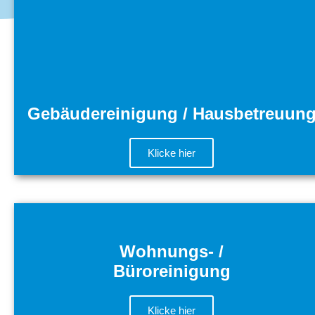
Gebäudereinigung / Hausbetreuun
Klicke hier
Wohnungs- /
Büroreinigung
Klicke hier