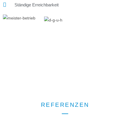
Ständige Erreichbarkeit
REFERENZEN