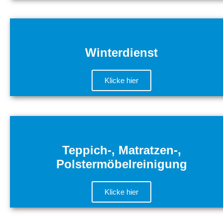
Winterdienst​
Klicke hier
Teppich-, Matratzen-,
Polstermöbelreinigung
Klicke hier