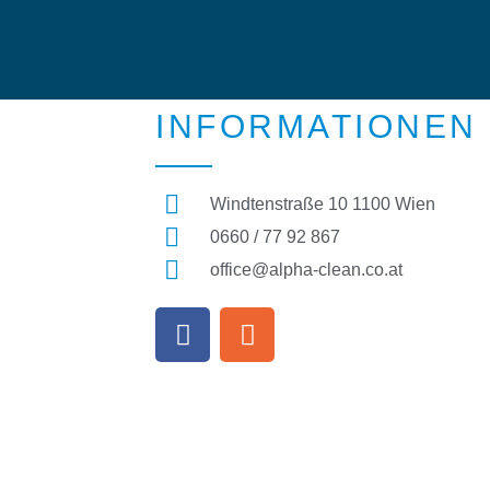
INFORMATIONEN
Windtenstraße 10 1100 Wien
0660 / 77 92 867
office@alpha-clean.co.at