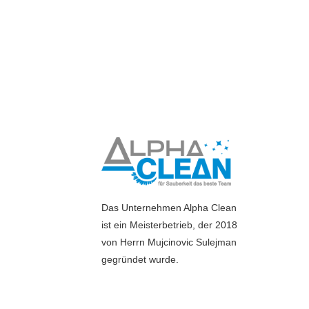
Das Unternehmen Alpha Clean
ist ein Meisterbetrieb, der 2018
von Herrn Mujcinovic Sulejman
gegründet wurde.