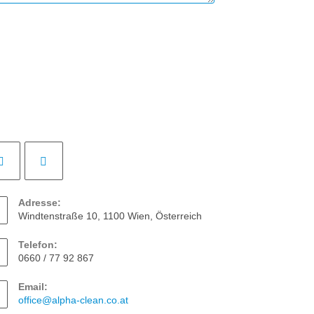
Adresse:
Windtenstraße 10, 1100 Wien, Österreich
Telefon:
0660 / 77 92 867
Email:
office@alpha-clean.co.at