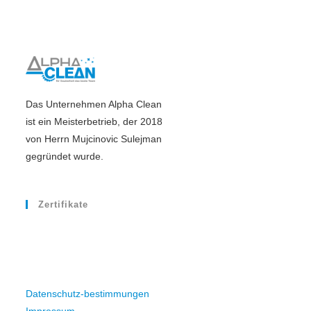
Das Unternehmen Alpha Clean
ist ein Meisterbetrieb, der 2018
von Herrn Mujcinovic Sulejman
gegründet wurde.
Zertifikate
Datenschutz-bestimmungen