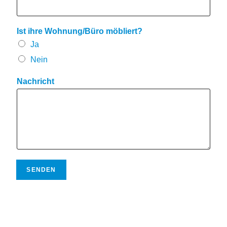
Ist ihre Wohnung/Büro möbliert?
Ja
Nein
Nachricht
SENDEN