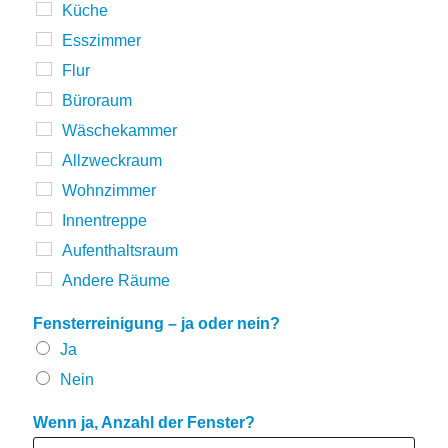
Küche
Esszimmer
Flur
Büroraum
Wäschekammer
Allzweckraum
Wohnzimmer
Innentreppe
Aufenthaltsraum
Andere Räume
Fensterreinigung – ja oder nein?
Ja
Nein
Wenn ja, Anzahl der Fenster?