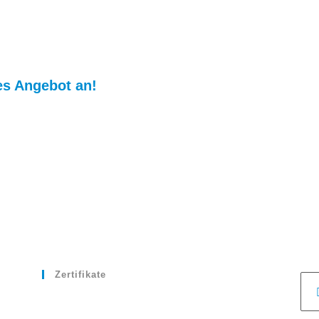
les Angebot an!
Zertifikate