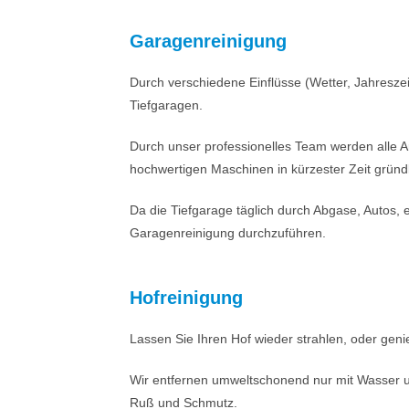
Garagenreinigung
Durch verschiedene Einflüsse (Wetter, Jahresze
Tiefgaragen.
Durch unser professionelles Team werden alle A
hochwertigen Maschinen in kürzester Zeit gründl
Da die Tiefgarage täglich durch Abgase, Autos, et
Garagenreinigung durchzuführen.
Hofreinigung
Lassen Sie Ihren Hof wieder strahlen, oder geni
Wir entfernen umweltschonend nur mit Wasser u
Ruß und Schmutz.