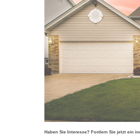
Haben Sie Interesse? Fordern Sie jetzt ein i