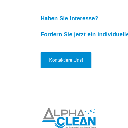
Haben Sie Interesse?
Fordern Sie jetzt ein individuel
Kontaktiere Uns!