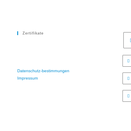
Zertifikate
Datenschutz-bestimmungen
Impressum