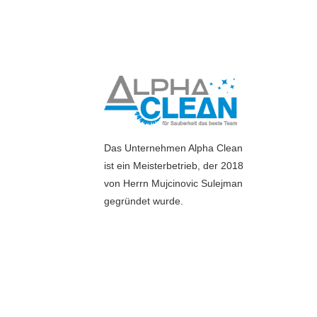
Das Unternehmen Alpha Clean
ist ein Meisterbetrieb, der 2018
von Herrn Mujcinovic Sulejman
gegründet wurde.