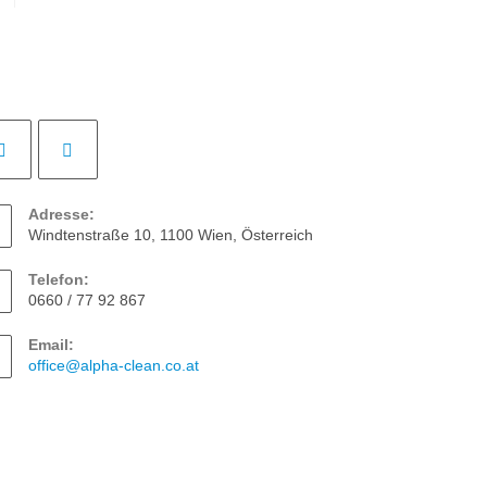
Adresse:
Windtenstraße 10, 1100 Wien, Österreich
Telefon:
0660 / 77 92 867
Email:
office@alpha-clean.co.at