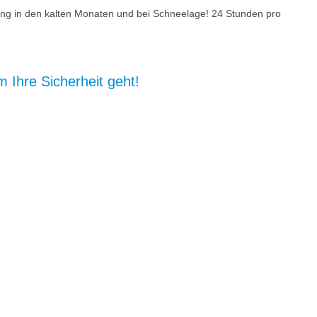
ung in den kalten Monaten und bei Schneelage! 24 Stunden pro
 Ihre Sicherheit geht!