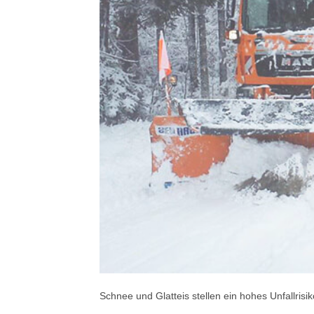
Schnee und Glatteis stellen ein hohes Unfallrisik