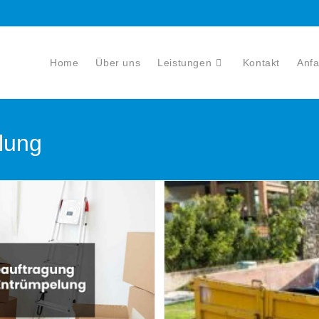
Home
Über uns
Leistungen
Kontakt
Anfa
lung