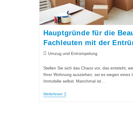
Hauptgründe für die Bea
Fachleuten mit der Entr
Umzug und Entrümpelung
Stellen Sie sich das Chaos vor, das entsteht, 
Ihrer Wohnung ausziehen, sei es wegen eines 
Immobilie selbst. Manchmal ist…
Weiterlesen