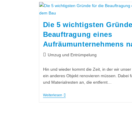
Die 5 wichtigsten Gründe
Beauftragung eines
Aufräumunternehmens n
Umzug und Entrümpelung
Hin und wieder kommt die Zeit, in der wir unser
ein anderes Objekt renovieren müssen. Dabei 
und Materialresten an, die entfernt…
Weiterlesen