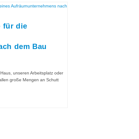
 für die
ach dem Bau
 Haus, unseren Arbeitsplatz oder
fallen große Mengen an Schutt