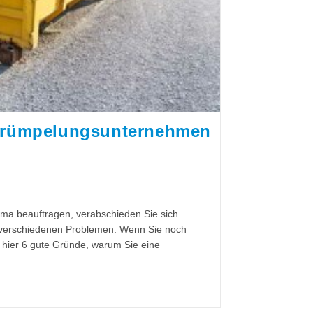
ntrümpelungsunternehmen
ma beauftragen, verabschieden Sie sich
n verschiedenen Problemen. Wenn Sie noch
 hier 6 gute Gründe, warum Sie eine