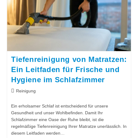
Tiefenreinigung von Matratzen:
Ein Leitfaden für Frische und
Hygiene im Schlafzimmer
Reinigung
Ein erholsamer Schlaf ist entscheidend für unsere
Gesundheit und unser Wohlbefinden. Damit Ihr
Schlafzimmer eine Oase der Ruhe bleibt, ist die
regelmäßige Tiefenreinigung Ihrer Matratze unerlässlich. In
diesem Leitfaden werden…