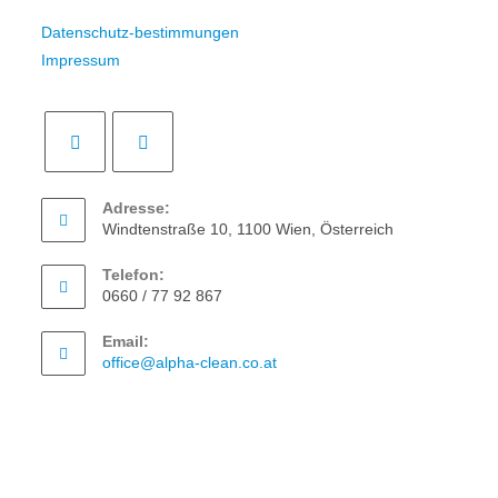
Datenschutz-bestimmungen
Impressum
Adresse:
Windtenstraße 10, 1100 Wien, Österreich
Telefon:
0660 / 77 92 867
Email:
office@alpha-clean.co.at