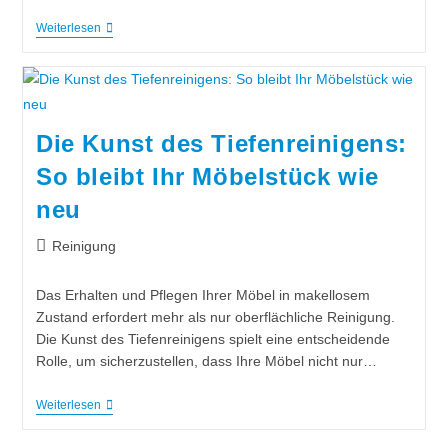
Weiterlesen
Die Kunst des Tiefenreinigens:
So bleibt Ihr Möbelstück wie
neu
Reinigung
Das Erhalten und Pflegen Ihrer Möbel in makellosem
Zustand erfordert mehr als nur oberflächliche Reinigung.
Die Kunst des Tiefenreinigens spielt eine entscheidende
Rolle, um sicherzustellen, dass Ihre Möbel nicht nur…
Weiterlesen