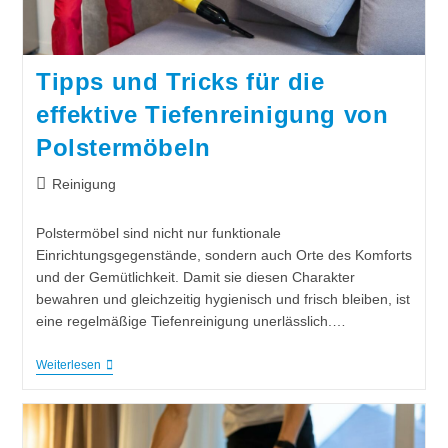
Tipps und Tricks für die
effektive Tiefenreinigung von
Polstermöbeln
Reinigung
Polstermöbel sind nicht nur funktionale
Einrichtungsgegenstände, sondern auch Orte des Komforts
und der Gemütlichkeit. Damit sie diesen Charakter
bewahren und gleichzeitig hygienisch und frisch bleiben, ist
eine regelmäßige Tiefenreinigung unerlässlich.…
Weiterlesen