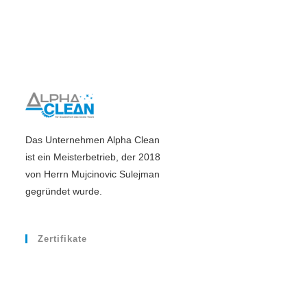
Das Unternehmen Alpha Clean
ist ein Meisterbetrieb, der 2018
von Herrn Mujcinovic Sulejman
gegründet wurde.
Zertifikate