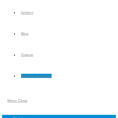
Anfahrt
Blog
Galerie
Anfrage anfordern
Menu
Close