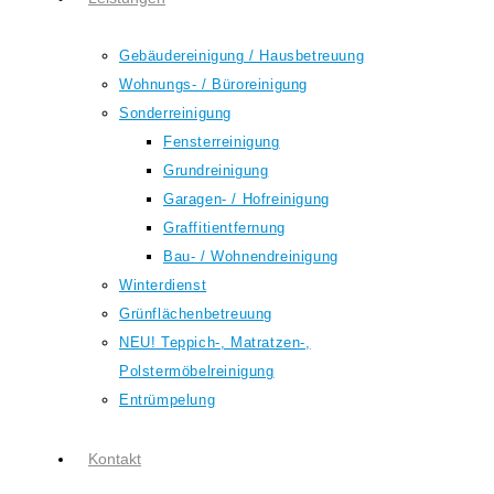
Gebäudereinigung / Hausbetreuung
Wohnungs- / Büroreinigung
Sonderreinigung
Fensterreinigung
Grundreinigung
Garagen- / Hofreinigung
Graffitientfernung
Bau- / Wohnendreinigung
Winterdienst
Grünflächenbetreuung
NEU! Teppich-, Matratzen-,
Polstermöbelreinigung
Entrümpelung
Kontakt