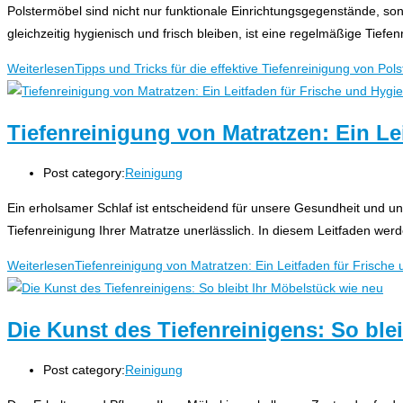
Polstermöbel sind nicht nur funktionale Einrichtungsgegenstände, s
gleichzeitig hygienisch und frisch bleiben, ist eine regelmäßige Tiefe
Weiterlesen
Tipps und Tricks für die effektive Tiefenreinigung von Po
Tiefenreinigung von Matratzen: Ein Le
Post category:
Reinigung
Ein erholsamer Schlaf ist entscheidend für unsere Gesundheit und un
Tiefenreinigung Ihrer Matratze unerlässlich. In diesem Leitfaden we
Weiterlesen
Tiefenreinigung von Matratzen: Ein Leitfaden für Frisch
Die Kunst des Tiefenreinigens: So ble
Post category:
Reinigung