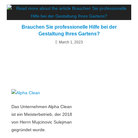
Brauchen Sie professionelle Hilfe bei der
Gestaltung Ihres Gartens?
March 1, 2023
Das Unternehmen Alpha Clean
ist ein Meisterbetrieb, der 2018
von Herrn Mujcinovic Sulejman
gegründet wurde.