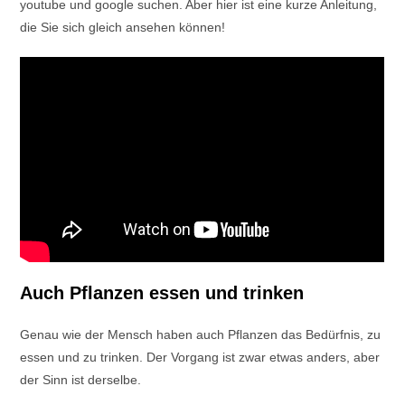
youtube und google suchen. Aber hier ist eine kurze Anleitung,
die Sie sich gleich ansehen können!
Auch Pflanzen essen und trinken
Genau wie der Mensch haben auch Pflanzen das Bedürfnis, zu
essen und zu trinken. Der Vorgang ist zwar etwas anders, aber
der Sinn ist derselbe.