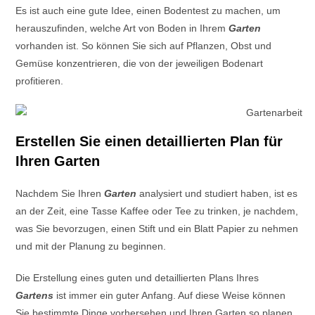
Es ist auch eine gute Idee, einen Bodentest zu machen, um
herauszufinden, welche Art von Boden in Ihrem
Garten
vorhanden ist. So können Sie sich auf Pflanzen, Obst und
Gemüse konzentrieren, die von der jeweiligen Bodenart
profitieren.
Erstellen Sie einen detaillierten Plan für
Ihren Garten
Nachdem Sie Ihren
Garten
analysiert und studiert haben, ist es
an der Zeit, eine Tasse Kaffee oder Tee zu trinken, je nachdem,
was Sie bevorzugen, einen Stift und ein Blatt Papier zu nehmen
und mit der Planung zu beginnen.
Die Erstellung eines guten und detaillierten Plans Ihres
Gartens
ist immer ein guter Anfang. Auf diese Weise können
Sie bestimmte Dinge vorhersehen und Ihren Garten so planen,