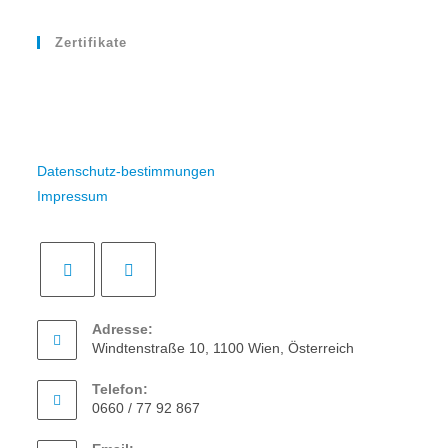
Zertifikate
Datenschutz-bestimmungen
Impressum
Adresse:
Windtenstraße 10, 1100 Wien, Österreich
Telefon:
0660 / 77 92 867