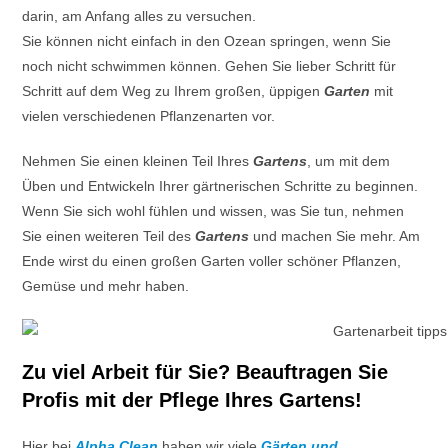
darin, am Anfang alles zu versuchen.
Sie können nicht einfach in den Ozean springen, wenn Sie
noch nicht schwimmen können. Gehen Sie lieber Schritt für
Schritt auf dem Weg zu Ihrem großen, üppigen
Garten
mit
vielen verschiedenen Pflanzenarten vor.
Nehmen Sie einen kleinen Teil Ihres
Gartens
, um mit dem
Üben und Entwickeln Ihrer gärtnerischen Schritte zu beginnen.
Wenn Sie sich wohl fühlen und wissen, was Sie tun, nehmen
Sie einen weiteren Teil des
Gartens
und machen Sie mehr. Am
Ende wirst du einen großen Garten voller schöner Pflanzen,
Gemüse und mehr haben.
Zu viel Arbeit für Sie? Beauftragen Sie
Profis mit der Pflege Ihres Gartens!
Hier bei
Alpha Clean
haben wir viele
Gärten und