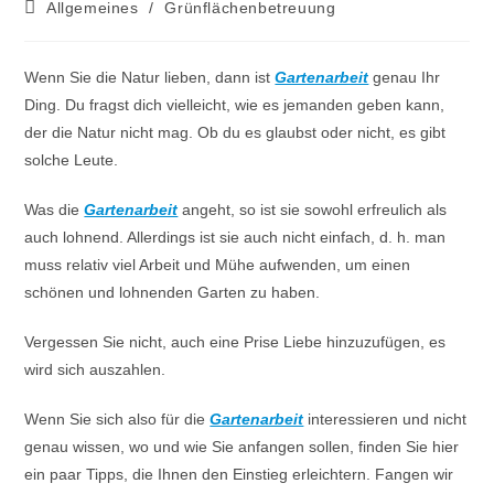
Allgemeines
/
Grünflächenbetreuung
Wenn Sie die Natur lieben, dann ist
Gartenarbeit
genau Ihr
Ding. Du fragst dich vielleicht, wie es jemanden geben kann,
der die Natur nicht mag. Ob du es glaubst oder nicht, es gibt
solche Leute.
Was die
Gartenarbeit
angeht, so ist sie sowohl erfreulich als
auch lohnend. Allerdings ist sie auch nicht einfach, d. h. man
muss relativ viel Arbeit und Mühe aufwenden, um einen
schönen und lohnenden Garten zu haben.
Vergessen Sie nicht, auch eine Prise Liebe hinzuzufügen, es
wird sich auszahlen.
Wenn Sie sich also für die
Gartenarbeit
interessieren und nicht
genau wissen, wo und wie Sie anfangen sollen, finden Sie hier
ein paar Tipps, die Ihnen den Einstieg erleichtern. Fangen wir