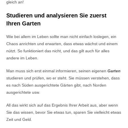
gleich an!
Studieren und analysieren Sie zuerst
Ihren Garten
Wie bei allem im Leben sollte man nicht einfach loslegen, ein
Chaos anrichten und erwarten, dass etwas wächst und einem
nützt. So funktioniert das nicht, und das gilt auch für alles
andere im Leben.
Man muss sich erst einmal informieren, seinen eigenen
Garten
studieren und prüfen, wo er steht. Sie müssen verstehen, dass
es nach Süden ausgerichtete Gärten gibt, nach Norden
ausgerichtete usw.
All das wirkt sich auf das Ergebnis Ihrer Arbeit aus, aber wenn
Sie das wissen, bevor Sie etwas tun, sparen Sie vielleicht etwas
Zeit und Geld.