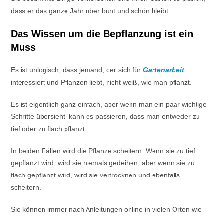
dass er das ganze Jahr über bunt und schön bleibt.
Das Wissen um die Bepflanzung ist ein
Muss
Es ist unlogisch, dass jemand, der sich für
Gartenarbeit
interessiert und Pflanzen liebt, nicht weiß, wie man pflanzt.
Es ist eigentlich ganz einfach, aber wenn man ein paar wichtige
Schritte übersieht, kann es passieren, dass man entweder zu
tief oder zu flach pflanzt.
In beiden Fällen wird die Pflanze scheitern: Wenn sie zu tief
gepflanzt wird, wird sie niemals gedeihen, aber wenn sie zu
flach gepflanzt wird, wird sie vertrocknen und ebenfalls
scheitern.
Sie können immer nach Anleitungen online in vielen Orten wie