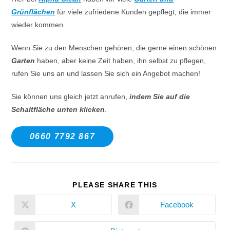
Grünflächen
für viele zufriedene Kunden gepflegt, die immer
wieder kommen.
Wenn Sie zu den Menschen gehören, die gerne einen schönen
Garten
haben, aber keine Zeit haben, ihn selbst zu pflegen,
rufen Sie uns an und lassen Sie sich ein Angebot machen!
Sie können uns gleich jetzt anrufen,
indem Sie auf die
Schaltfläche unten klicken
.
0660 7792 867
PLEASE SHARE THIS
X
Facebook