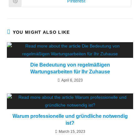
Pinterest
YOU MIGHT ALSO LIKE
Die Bedeutung von regelmäßigen
Wartungsarbeiten für Ihr Zuhause
April 6, 2023
Warum professionelle und gründliche notwendig
ist?
March 15, 2023