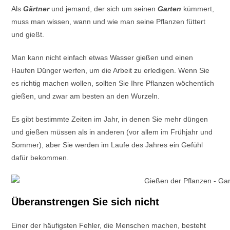
Als
Gärtner
und jemand, der sich um seinen
Garten
kümmert,
muss man wissen, wann und wie man seine Pflanzen füttert
und gießt.
Man kann nicht einfach etwas Wasser gießen und einen
Haufen Dünger werfen, um die Arbeit zu erledigen. Wenn Sie
es richtig machen wollen, sollten Sie Ihre Pflanzen wöchentlich
gießen, und zwar am besten an den Wurzeln.
Es gibt bestimmte Zeiten im Jahr, in denen Sie mehr düngen
und gießen müssen als in anderen (vor allem im Frühjahr und
Sommer), aber Sie werden im Laufe des Jahres ein Gefühl
dafür bekommen.
Überanstrengen Sie sich nicht
Einer der häufigsten Fehler, die Menschen machen, besteht