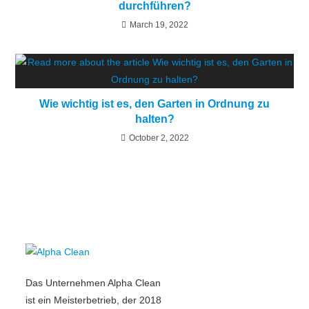
durchführen?
March 19, 2022
Wie wichtig ist es, den Garten in Ordnung zu
halten?
October 2, 2022
Das Unternehmen Alpha Clean
ist ein Meisterbetrieb, der 2018