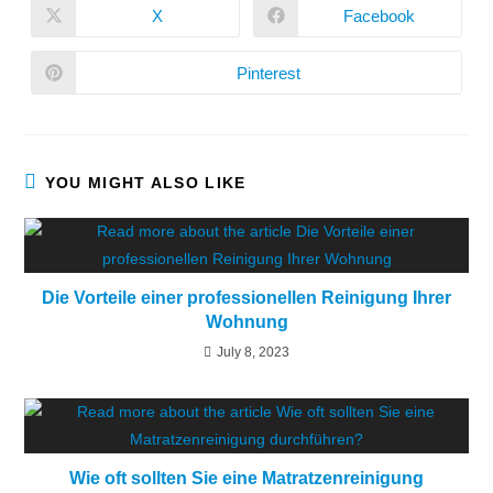
X
Facebook
Pinterest
YOU MIGHT ALSO LIKE
Die Vorteile einer professionellen Reinigung Ihrer
Wohnung
July 8, 2023
Wie oft sollten Sie eine Matratzenreinigung