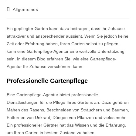
Allgemeines
Ein gepflegter Garten kann dazu beitragen, dass Ihr Zuhause
attraktiver und ansprechender aussieht. Wenn Sie jedoch keine
Zeit oder Erfahrung haben, Ihren Garten selbst zu pflegen,
kann eine Gartenpflege-Agentur eine wertvolle Unterstützung
sein. In diesem Blog erfahren Sie, wie eine Gartenpflege-
Agentur Ihr Zuhause verschönern kann.
Professionelle Gartenpflege
Eine Gartenpflege-Agentur bietet professionelle
Dienstleistungen für die Pflege Ihres Gartens an. Dazu gehören
Mähen des Rasens, Beschneiden von Sträuchern und Bäumen,
Entfernen von Unkraut, Düngen von Pflanzen und vieles mehr.
Ein professioneller Gärtner hat das Wissen und die Erfahrung,
um Ihren Garten in bestem Zustand zu halten.