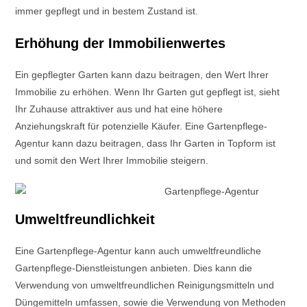
immer gepflegt und in bestem Zustand ist.
Erhöhung der Immobilienwertes
Ein gepflegter Garten kann dazu beitragen, den Wert Ihrer
Immobilie zu erhöhen. Wenn Ihr Garten gut gepflegt ist, sieht
Ihr Zuhause attraktiver aus und hat eine höhere
Anziehungskraft für potenzielle Käufer. Eine Gartenpflege-
Agentur kann dazu beitragen, dass Ihr Garten in Topform ist
und somit den Wert Ihrer Immobilie steigern.
Umweltfreundlichkeit
Eine Gartenpflege-Agentur kann auch umweltfreundliche
Gartenpflege-Dienstleistungen anbieten. Dies kann die
Verwendung von umweltfreundlichen Reinigungsmitteln und
Düngemitteln umfassen, sowie die Verwendung von Methoden