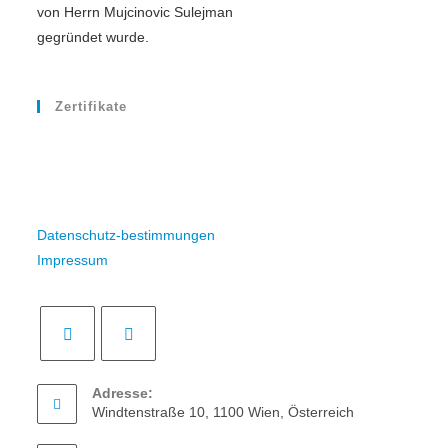
von Herrn Mujcinovic Sulejman
gegründet wurde.
Zertifikate
Datenschutz-bestimmungen
Impressum
Adresse:
Windtenstraße 10, 1100 Wien, Österreich