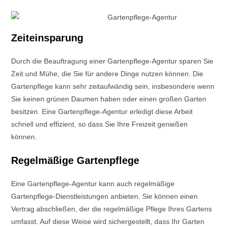
Zeiteinsparung
Durch die Beauftragung einer Gartenpflege-Agentur sparen Sie
Zeit und Mühe, die Sie für andere Dinge nutzen können. Die
Gartenpflege kann sehr zeitaufwändig sein, insbesondere wenn
Sie keinen grünen Daumen haben oder einen großen Garten
besitzen. Eine Gartenpflege-Agentur erledigt diese Arbeit
schnell und effizient, so dass Sie Ihre Freizeit genießen
können.
Regelmäßige Gartenpflege
Eine Gartenpflege-Agentur kann auch regelmäßige
Gartenpflege-Dienstleistungen anbieten. Sie können einen
Vertrag abschließen, der die regelmäßige Pflege Ihres Gartens
umfasst. Auf diese Weise wird sichergestellt, dass Ihr Garten