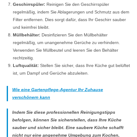
Geschirrspüler:
Reinigen Sie den Geschirrspüler
regelmäßig, indem Sie Ablagerungen und Schmutz aus dem
Filter entfernen. Dies sorgt dafür, dass Ihr Geschirr sauber
und keimfrei bleibt.
Müllbehälter:
Desinfizieren Sie den Müllbehälter
regelmäßig, um unangenehme Gerüche zu verhindern.
Verwenden Sie Müllbeutel und leeren Sie den Behälter
rechtzeitig.
Luftqualität:
Stellen Sie sicher, dass Ihre Küche gut belüftet
ist, um Dampf und Gerüche abzuleiten.
Wie eine Gartenpflege-Agentur Ihr Zuhause
verschönern kann
Indem Sie diese professionellen Reinigungstipps
befolgen, können Sie sicherstellen, dass Ihre Küche
sauber und sicher bleibt. Eine saubere Küche schafft
nicht nur eine angenehme Umgebung zum Kochen,