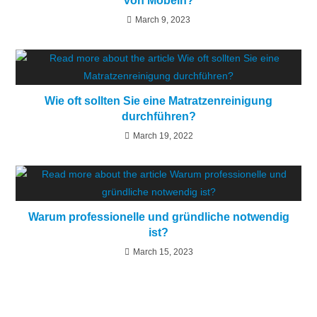
von Möbeln?
March 9, 2023
Wie oft sollten Sie eine Matratzenreinigung
durchführen?
March 19, 2022
Warum professionelle und gründliche notwendig
ist?
March 15, 2023