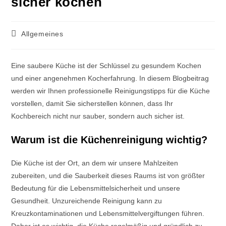
sicher kochen
Allgemeines
Eine saubere Küche ist der Schlüssel zu gesundem Kochen
und einer angenehmen Kocherfahrung. In diesem Blogbeitrag
werden wir Ihnen professionelle Reinigungstipps für die Küche
vorstellen, damit Sie sicherstellen können, dass Ihr
Kochbereich nicht nur sauber, sondern auch sicher ist.
Warum ist die Küchenreinigung wichtig?
Die Küche ist der Ort, an dem wir unsere Mahlzeiten
zubereiten, und die Sauberkeit dieses Raums ist von größter
Bedeutung für die Lebensmittelsicherheit und unsere
Gesundheit. Unzureichende Reinigung kann zu
Kreuzkontaminationen und Lebensmittelvergiftungen führen.