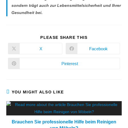
sondern trägt auch zur Lebensmittelsicherheit und Ihrer
Gesundheit bei.
PLEASE SHARE THIS
X
Facebook
Pinterest
YOU MIGHT ALSO LIKE
Brauchen Sie professionelle Hilfe beim Reinigen