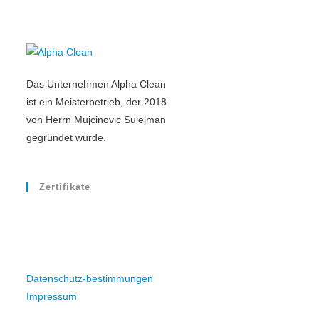
Das Unternehmen Alpha Clean
ist ein Meisterbetrieb, der 2018
von Herrn Mujcinovic Sulejman
gegründet wurde.
Zertifikate
Datenschutz-bestimmungen
Impressum