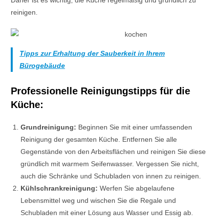
Daher ist es wichtig, die Küche regelmäßig und gründlich zu
reinigen.
Tipps zur Erhaltung der Sauberkeit in Ihrem
Bürogebäude
Professionelle Reinigungstipps für die
Küche:
Grundreinigung:
Beginnen Sie mit einer umfassenden
Reinigung der gesamten Küche. Entfernen Sie alle
Gegenstände von den Arbeitsflächen und reinigen Sie diese
gründlich mit warmem Seifenwasser. Vergessen Sie nicht,
auch die Schränke und Schubladen von innen zu reinigen.
Kühlschrankreinigung:
Werfen Sie abgelaufene
Lebensmittel weg und wischen Sie die Regale und
Schubladen mit einer Lösung aus Wasser und Essig ab.