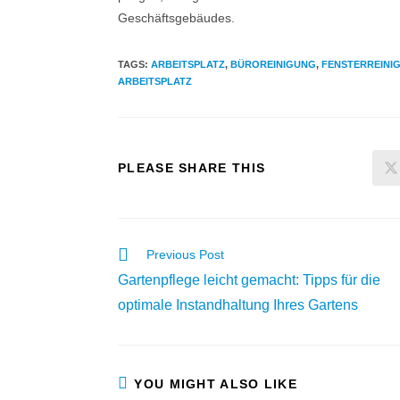
Geschäftsgebäudes.
TAGS
:
ARBEITSPLATZ
,
BÜROREINIGUNG
,
FENSTERREINI
ARBEITSPLATZ
PLEASE SHARE THIS
Previous Post
Gartenpflege leicht gemacht: Tipps für die
optimale Instandhaltung Ihres Gartens
YOU MIGHT ALSO LIKE