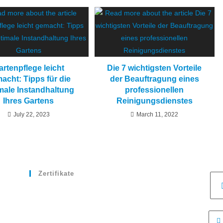
artenpflege leicht
Die 7 wichtigsten Vorteile
acht: Tipps für die
der Beauftragung eines
male Instandhaltung
professionellen
Ihres Gartens
Reinigungsdienstes
July 22, 2023
March 11, 2022
Zertifikate