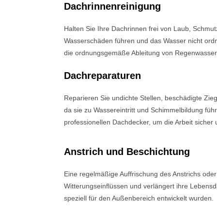
Dachrinnenreinigung
Halten Sie Ihre Dachrinnen frei von Laub, Schmu
Wasserschäden führen und das Wasser nicht ordn
die ordnungsgemäße Ableitung von Regenwasser 
Dachreparaturen
Reparieren Sie undichte Stellen, beschädigte Zieg
da sie zu Wassereintritt und Schimmelbildung fü
professionellen Dachdecker, um die Arbeit sicher 
Anstrich und Beschichtung
Eine regelmäßige Auffrischung des Anstrichs oder
Witterungseinflüssen und verlängert ihre Lebens
speziell für den Außenbereich entwickelt wurden.