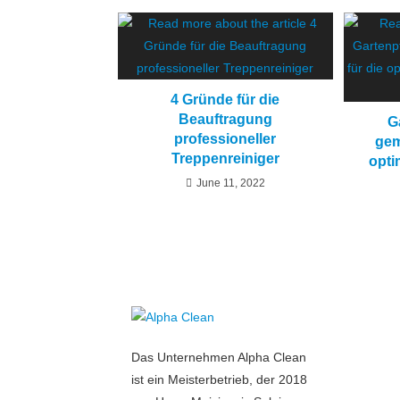
4 Gründe für die
Beauftragung
G
professioneller
gem
Treppenreiniger
opti
June 11, 2022
Das Unternehmen Alpha Clean
ist ein Meisterbetrieb, der 2018