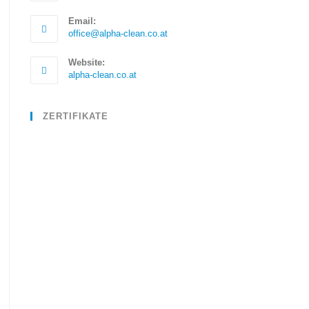
Email:
office@alpha-clean.co.at
Website:
alpha-clean.co.at
ZERTIFIKATE