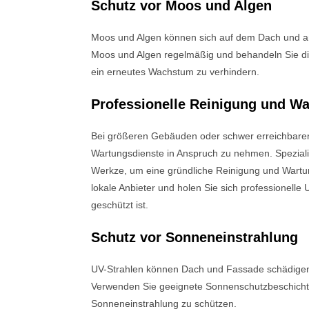
Schutz vor Moos und Algen
Moos und Algen können sich auf dem Dach und a
Moos und Algen regelmäßig und behandeln Sie die
ein erneutes Wachstum zu verhindern.
Professionelle Reinigung und W
Bei größeren Gebäuden oder schwer erreichbaren S
Wartungsdienste in Anspruch zu nehmen. Spezial
Werkze, um eine gründliche Reinigung und Wartu
lokale Anbieter und holen Sie sich professionelle
geschützt ist.
Schutz vor Sonneneinstrahlung
UV-Strahlen können Dach und Fassade schädigen
Verwenden Sie geeignete Sonnenschutzbeschicht
Sonneneinstrahlung zu schützen.