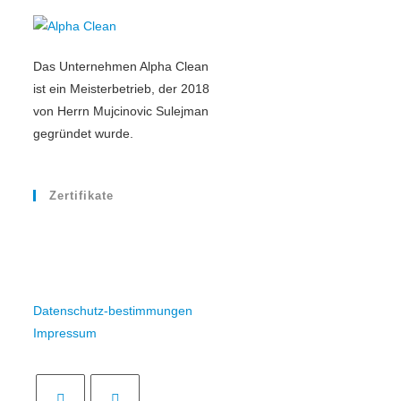
Das Unternehmen Alpha Clean
ist ein Meisterbetrieb, der 2018
von Herrn Mujcinovic Sulejman
gegründet wurde.
Zertifikate
Datenschutz-bestimmungen
Impressum