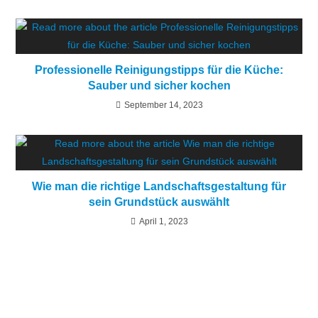
Professionelle Reinigungstipps für die Küche:
Sauber und sicher kochen
September 14, 2023
Wie man die richtige Landschaftsgestaltung für
sein Grundstück auswählt
April 1, 2023