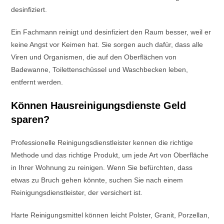
desinfiziert.
Ein Fachmann reinigt und desinfiziert den Raum besser, weil er
keine Angst vor Keimen hat. Sie sorgen auch dafür, dass alle
Viren und Organismen, die auf den Oberflächen von
Badewanne, Toilettenschüssel und Waschbecken leben,
entfernt werden.
Können Hausreinigungsdienste Geld
sparen?
Professionelle Reinigungsdienstleister kennen die richtige
Methode und das richtige Produkt, um jede Art von Oberfläche
in Ihrer Wohnung zu reinigen. Wenn Sie befürchten, dass
etwas zu Bruch gehen könnte, suchen Sie nach einem
Reinigungsdienstleister, der versichert ist.
Harte Reinigungsmittel können leicht Polster, Granit, Porzellan,