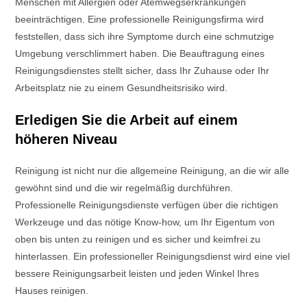
Menschen mit Allergien oder Atemwegserkrankungen
beeinträchtigen. Eine professionelle Reinigungsfirma wird
feststellen, dass sich ihre Symptome durch eine schmutzige
Umgebung verschlimmert haben. Die Beauftragung eines
Reinigungsdienstes stellt sicher, dass Ihr Zuhause oder Ihr
Arbeitsplatz nie zu einem Gesundheitsrisiko wird.
Erledigen Sie die Arbeit auf einem
höheren Niveau
Reinigung ist nicht nur die allgemeine Reinigung, an die wir alle
gewöhnt sind und die wir regelmäßig durchführen.
Professionelle Reinigungsdienste verfügen über die richtigen
Werkzeuge und das nötige Know-how, um Ihr Eigentum von
oben bis unten zu reinigen und es sicher und keimfrei zu
hinterlassen. Ein professioneller Reinigungsdienst wird eine viel
bessere Reinigungsarbeit leisten und jeden Winkel Ihres
Hauses reinigen.