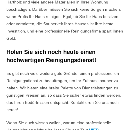
Hartholz und viele andere Materialien in Ihrer Wohnung
beschädigen. Darüber müssen Sie sich keine Sorgen machen,
wenn Profis Ihr Haus reinigen. Egal, ob Sie Ihr Haus besitzen
oder vermieten, die Sauberkeit Ihres Hauses ist Ihre beste
Investition, und eine professionelle Reinigungsfirma spart Ihnen
Geld.
Holen Sie sich noch heute einen
hochwertigen Reinigungsdienst!
Es gibt noch viele weitere gute Gründe, einen professionellen
Reinigungsdienst zu beauftragen, um Ihr Zuhause sauber zu
halten. Wir bieten eine breite Palette von Dienstleistungen zu
günstigen Preisen an, so dass Sie sicher etwas finden werden,
das Ihren Bedürfnissen entspricht. Kontaktieren Sie uns noch
heute!
Wenn Sie auch wissen wollen, warum eine professionelle