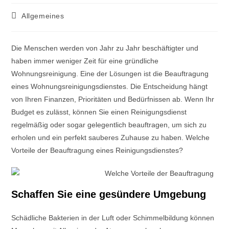
Allgemeines
Die Menschen werden von Jahr zu Jahr beschäftigter und
haben immer weniger Zeit für eine gründliche
Wohnungsreinigung. Eine der Lösungen ist die Beauftragung
eines Wohnungsreinigungsdienstes. Die Entscheidung hängt
von Ihren Finanzen, Prioritäten und Bedürfnissen ab. Wenn Ihr
Budget es zulässt, können Sie einen Reinigungsdienst
regelmäßig oder sogar gelegentlich beauftragen, um sich zu
erholen und ein perfekt sauberes Zuhause zu haben. Welche
Vorteile der Beauftragung eines Reinigungsdienstes?
Schaffen Sie eine gesündere Umgebung
Schädliche Bakterien in der Luft oder Schimmelbildung können