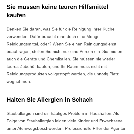
Sie müssen keine teuren Hilfsmittel
kaufen
Denken Sie daran, was Sie für die Reinigung Ihrer Küche
verwenden. Dafür braucht man doch eine Menge
Reinigungsmittel, oder? Wenn Sie einen Reinigungsdienst
beauftragen, stellen Sie nicht nur eine Person ein. Sie mieten
auch die Geräte und Chemikalien. Sie müssen nie wieder
teures Zubehör kaufen, und Ihr Raum muss nicht mit
Reinigungsprodukten vollgestopft werden, die unnötig Platz
wegnehmen.
Halten Sie Allergien in Schach
Stauballergien sind ein häufiges Problem in Haushalten. Als
Folge von Stauballergien leiden viele Kinder und Erwachsene
unter Atemwegsbeschwerden. Professionelle Filter der Agentur