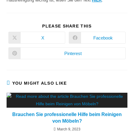
Hausreinigung wichtig ist, lesen Sie den Text
HIER
.
PLEASE SHARE THIS
X
Facebook
Pinterest
YOU MIGHT ALSO LIKE
Brauchen Sie professionelle Hilfe beim Reinigen
von Möbeln?
March 9, 2023