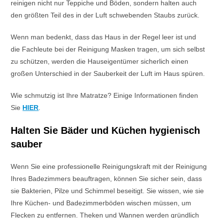
reinigen nicht nur Teppiche und Böden, sondern halten auch
den größten Teil des in der Luft schwebenden Staubs zurück.
Wenn man bedenkt, dass das Haus in der Regel leer ist und
die Fachleute bei der Reinigung Masken tragen, um sich selbst
zu schützen, werden die Hauseigentümer sicherlich einen
großen Unterschied in der Sauberkeit der Luft im Haus spüren.
Wie schmutzig ist Ihre Matratze? Einige Informationen finden
Sie
HIER
.
Halten Sie Bäder und Küchen hygienisch
sauber
Wenn Sie eine professionelle Reinigungskraft mit der Reinigung
Ihres Badezimmers beauftragen, können Sie sicher sein, dass
sie Bakterien, Pilze und Schimmel beseitigt. Sie wissen, wie sie
Ihre Küchen- und Badezimmerböden wischen müssen, um
Flecken zu entfernen. Theken und Wannen werden gründlich