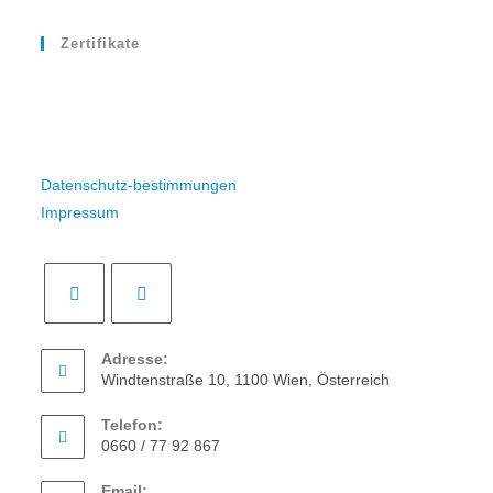
Zertifikate
Datenschutz-bestimmungen
Impressum
Adresse:
Windtenstraße 10, 1100 Wien, Österreich
Telefon:
0660 / 77 92 867
Email: