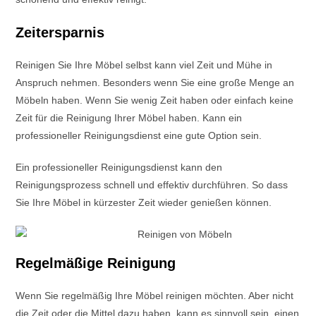
Zeitersparnis
Reinigen Sie Ihre Möbel selbst kann viel Zeit und Mühe in
Anspruch nehmen. Besonders wenn Sie eine große Menge an
Möbeln haben. Wenn Sie wenig Zeit haben oder einfach keine
Zeit für die Reinigung Ihrer Möbel haben. Kann ein
professioneller Reinigungsdienst eine gute Option sein.
Ein professioneller Reinigungsdienst kann den
Reinigungsprozess schnell und effektiv durchführen. So dass
Sie Ihre Möbel in kürzester Zeit wieder genießen können.
Regelmäßige Reinigung
Wenn Sie regelmäßig Ihre Möbel reinigen möchten. Aber nicht
die Zeit oder die Mittel dazu haben, kann es sinnvoll sein, einen