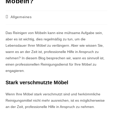
Möbeln?
Allgemeines
Das Reinigen von Möbeln kann eine mühsame Aufgabe sein,
aber es ist wichtig, dies regelmäßig zu tun, um die
Lebensdauer Ihrer Möbel zu verlängern. Aber wie wissen Sie,
wann es an der Zeit ist, professionelle Hilfe in Anspruch zu
nehmen? In diesem Blog besprechen wir, wann es sinnvoll ist,
einen professionellen Reinigungsdienst für Ihre Möbel zu
engagieren.
Stark verschmutzte Möbel
Wenn Ihre Möbel stark verschmutzt sind und herkömmliche
Reinigungsmittel nicht mehr ausreichen, ist es möglicherweise
an der Zeit, professionelle Hilfe in Anspruch zu nehmen.