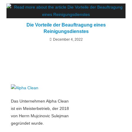
Die Vorteile der Beauftragung eines
Reinigungsdienstes
December 4, 2022
Das Unternehmen Alpha Clean
ist ein Meisterbetrieb, der 2018
von Herrn Mujcinovic Sulejman
gegründet wurde.