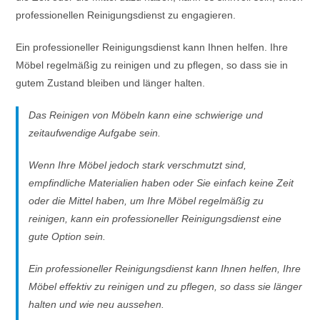
professionellen Reinigungsdienst zu engagieren.
Ein professioneller Reinigungsdienst kann Ihnen helfen. Ihre
Möbel regelmäßig zu reinigen und zu pflegen, so dass sie in
gutem Zustand bleiben und länger halten.
Das Reinigen von Möbeln kann eine schwierige und
zeitaufwendige Aufgabe sein.
Wenn Ihre Möbel jedoch stark verschmutzt sind,
empfindliche Materialien haben oder Sie einfach keine Zeit
oder die Mittel haben, um Ihre Möbel regelmäßig zu
reinigen, kann ein professioneller Reinigungsdienst eine
gute Option sein.
Ein professioneller Reinigungsdienst kann Ihnen helfen, Ihre
Möbel effektiv zu reinigen und zu pflegen, so dass sie länger
halten und wie neu aussehen.