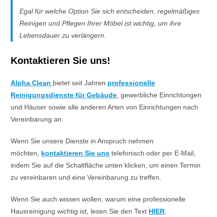
Egal für welche Option Sie sich entscheiden, regelmäßiges
Reinigen und Pflegen Ihrer Möbel ist wichtig, um ihre
Lebensdauer zu verlängern.
Kontaktieren Sie uns!
Alpha Clean
bietet seit Jahren
professionelle
Reinigungsdienste für Gebäude
, gewerbliche Einrichtungen
und Häuser sowie alle anderen Arten von Einrichtungen nach
Vereinbarung an.
Wenn Sie unsere Dienste in Anspruch nehmen
möchten,
kontaktieren Sie uns
telefonisch oder per E-Mail,
indem Sie auf die Schaltfläche unten klicken, um einen Termin
zu vereinbaren und eine Vereinbarung zu treffen.
Wenn Sie auch wissen wollen, warum eine professionelle
Hausreinigung wichtig ist, lesen Sie den Text
HIER
.