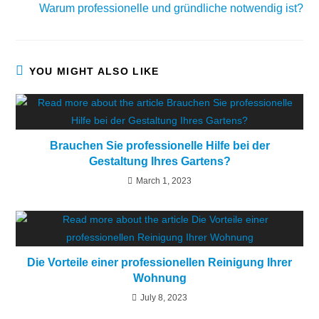
Warum professionelle und gründliche notwendig ist?
YOU MIGHT ALSO LIKE
Brauchen Sie professionelle Hilfe bei der
Gestaltung Ihres Gartens?
March 1, 2023
Die Vorteile einer professionellen Reinigung Ihrer
Wohnung
July 8, 2023