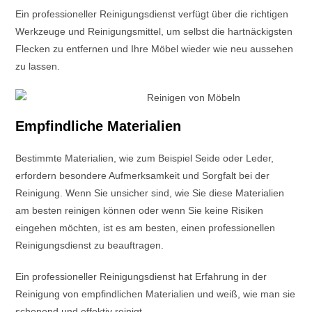
Ein professioneller Reinigungsdienst verfügt über die richtigen
Werkzeuge und Reinigungsmittel, um selbst die hartnäckigsten
Flecken zu entfernen und Ihre Möbel wieder wie neu aussehen
zu lassen.
Empfindliche Materialien
Bestimmte Materialien, wie zum Beispiel Seide oder Leder,
erfordern besondere Aufmerksamkeit und Sorgfalt bei der
Reinigung. Wenn Sie unsicher sind, wie Sie diese Materialien
am besten reinigen können oder wenn Sie keine Risiken
eingehen möchten, ist es am besten, einen professionellen
Reinigungsdienst zu beauftragen.
Ein professioneller Reinigungsdienst hat Erfahrung in der
Reinigung von empfindlichen Materialien und weiß, wie man sie
schonend und effektiv reinigt.