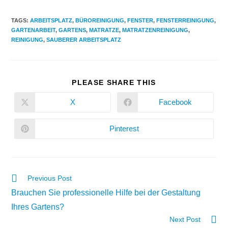
TAGS
:
ARBEITSPLATZ
,
BÜROREINIGUNG
,
FENSTER
,
FENSTERREINIGUNG
,
GARTENARBEIT
,
GARTENS
,
MATRATZE
,
MATRATZENREINIGUNG
,
REINIGUNG
,
SAUBERER ARBEITSPLATZ
PLEASE SHARE THIS
X
Facebook
Pinterest
Previous Post
Brauchen Sie professionelle Hilfe bei der Gestaltung
Ihres Gartens?
Next Post