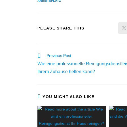
ARBEITSPLATZ
PLEASE SHARE THIS
Previous Post
Wie eine professionelle Reinigungsdienstlei
Ihrem Zuhause helfen kann?
YOU MIGHT ALSO LIKE