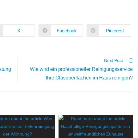
X
Facebook
Pinterest
Next Post
stung
Wie wird ein professioneller Reinigungsservice
Ihre Glasoberflächen im Haus reinigen?