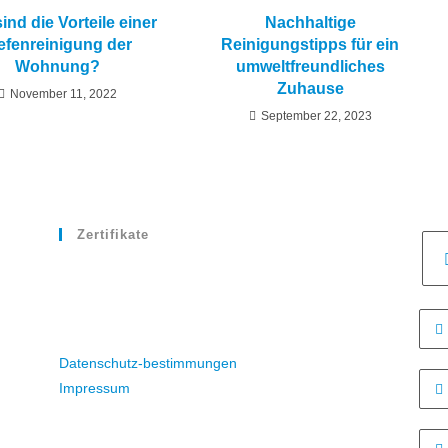
ind die Vorteile einer
Nachhaltige
efenreinigung der
Reinigungstipps für ein
Wohnung?
umweltfreundliches
Zuhause
November 11, 2022
September 22, 2023
Zertifikate
Datenschutz-bestimmungen
Impressum