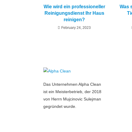
Wie wird ein professioneller
Was s
Reinigungsdienst Ihr Haus
Ti
reinigen?
February 24, 2023
Das Unternehmen Alpha Clean
ist ein Meisterbetrieb, der 2018
von Herrn Mujcinovic Sulejman
gegründet wurde.