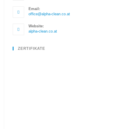
Email:
office@alpha-clean.co.at
Website:
alpha-clean.co.at
ZERTIFIKATE