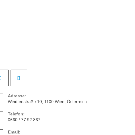
Adresse:
Windtenstraße 10, 1100 Wien, Österreich
Telefon:
0660 / 77 92 867
Email: